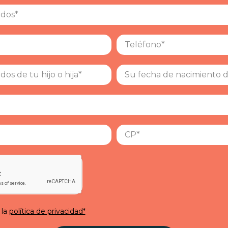
 la
política de privacidad*