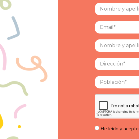
He leído y acepto