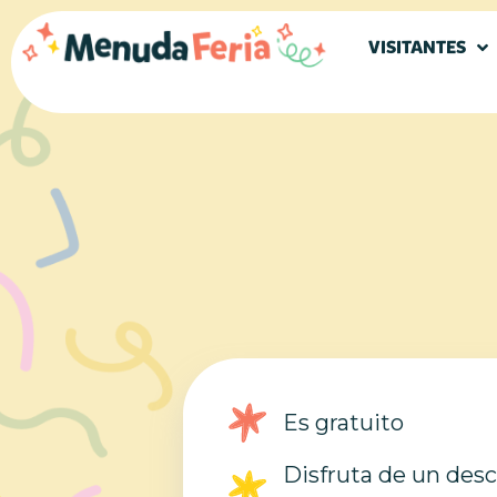
VISITANTES
Es gratuito
Disfruta de un desc