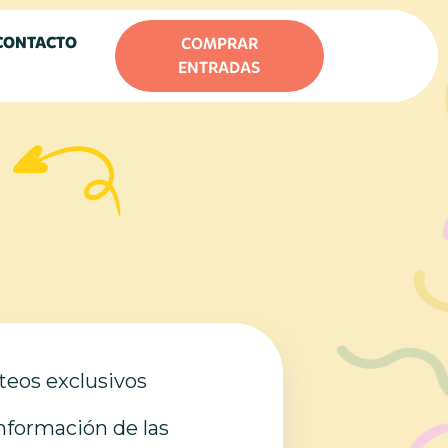
CONTACTO
COMPRAR
ENTRADAS
teos exclusivos
información de las