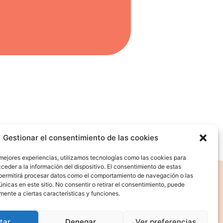
Gestionar el consentimiento de las cookies
 mejores experiencias, utilizamos tecnologías como las cookies para
ceder a la información del dispositivo. El consentimiento de estas
permitirá procesar datos como el comportamiento de navegación o las
únicas en este sitio. No consentir o retirar el consentimiento, puede
mente a ciertas características y funciones.
tar
Denegar
Ver preferencias