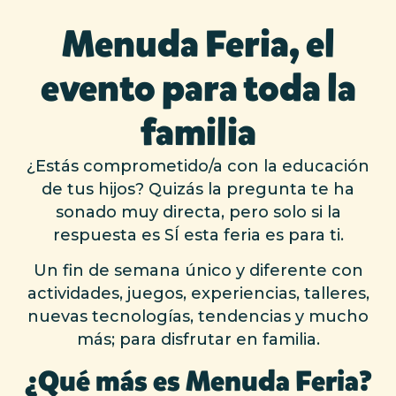
Menuda Feria, el
evento para toda la
familia
¿Estás comprometido/a con la educación
de tus hijos? Quizás la pregunta te ha
sonado muy directa, pero solo si la
respuesta es SÍ esta feria es para ti.
Un fin de semana único y diferente con
actividades, juegos, experiencias, talleres,
nuevas tecnologías, tendencias y mucho
más; para disfrutar en familia.
¿Qué más es Menuda Feria?