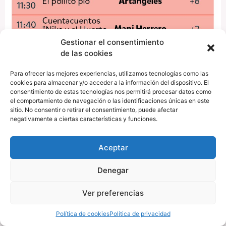
Gestionar el consentimiento
de las cookies
Para ofrecer las mejores experiencias, utilizamos tecnologías como las
cookies para almacenar y/o acceder a la información del dispositivo. El
consentimiento de estas tecnologías nos permitirá procesar datos como
el comportamiento de navegación o las identificaciones únicas en este
sitio. No consentir o retirar el consentimiento, puede afectar
negativamente a ciertas características y funciones.
Aceptar
Denegar
Ver preferencias
Política de cookies
Política de privacidad