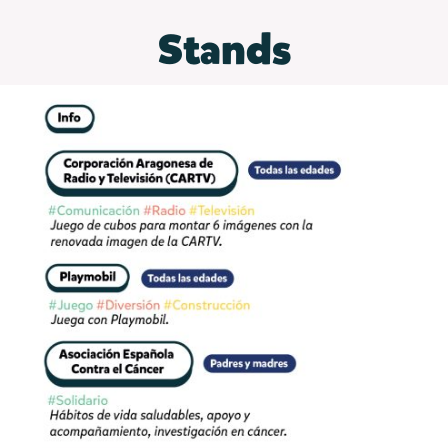
Stands