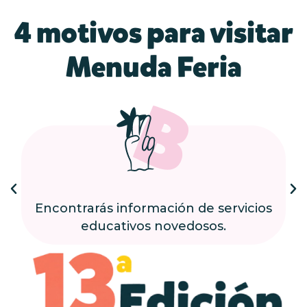
4 motivos para visitar
Menuda Feria
Encontrarás información de servicios
educativos novedosos.