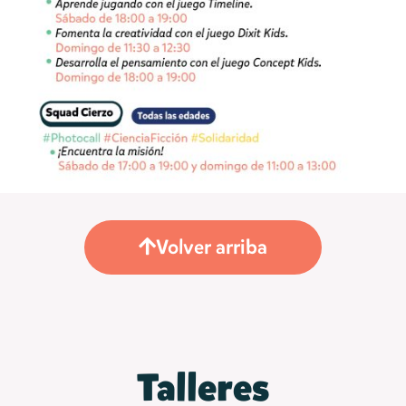
Volver arriba
Talleres