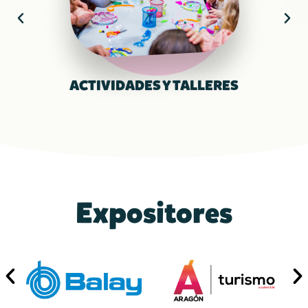
ACTIVIDADES Y TALLERES
Expositores