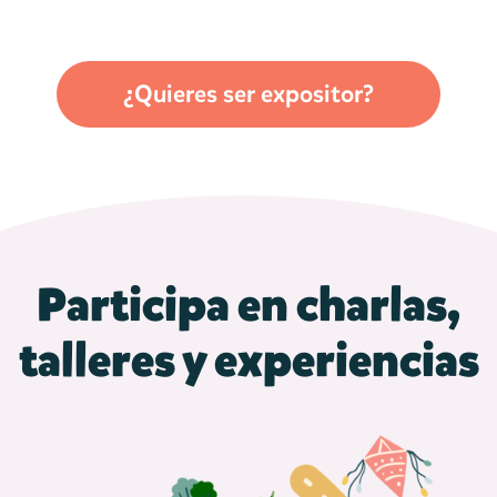
¿Quieres ser expositor?
Participa en charlas,
talleres y experiencias