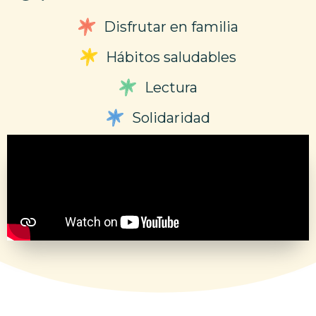
Disfrutar en familia
Hábitos saludables
Lectura
Solidaridad